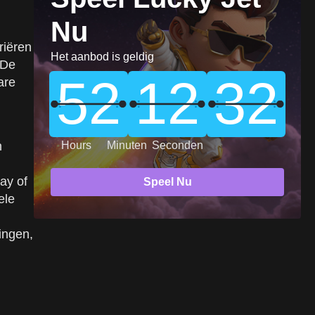
Nu
riëren
Het aanbod is geldig
 De
52
12
30
are
n
Hours
Minuten
Seconden
lay of
Speel Nu
ele
ingen,