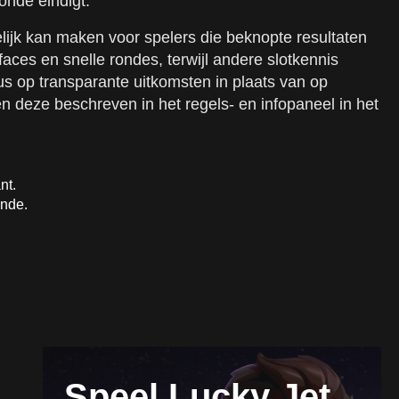
onde eindigt.
elijk kan maken voor spelers die beknopte resultaten
aces en snelle rondes, terwijl andere slotkennis
us op transparante uitkomsten in plaats van op
 deze beschreven in het regels- en infopaneel in het
nt.
onde.
Speel Lucky Jet