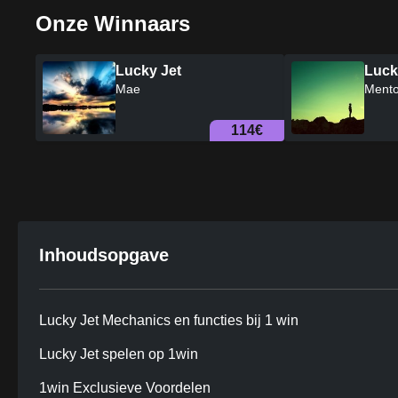
Onze Winnaars
Lucky Jet
Luck
Kneecap
Mae
396€
Inhoudsopgave
Lucky Jet Mechanics en functies bij 1 win
Lucky Jet spelen op 1win
1win Exclusieve Voordelen